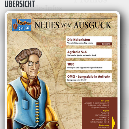
ÜBERSICHT