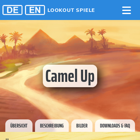
LOOKOUT SPIELE
Camel Up
ÜBERSICHT
BESCHREIBUNG
BILDER
DOWNLOADS & FAQ