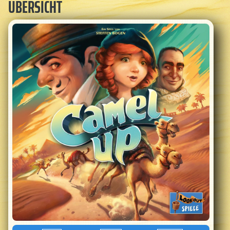
ÜBERSICHT