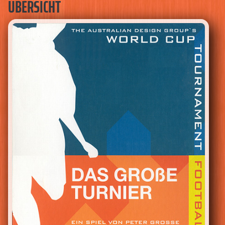
ÜBERSICHT