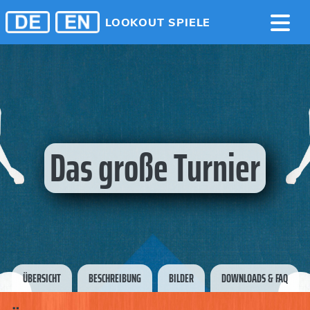
LOOKOUT SPIELE
Das große Turnier
ÜBERSICHT
BESCHREIBUNG
BILDER
DOWNLOADS & FAQ