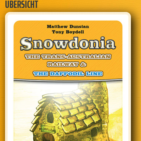
ÜBERSICHT