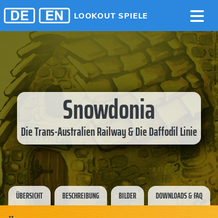
LOOKOUT SPIELE
Snowdonia
Die Trans-Australien Railway & Die Daffodil Linie
ÜBERSICHT
BESCHREIBUNG
BILDER
DOWNLOADS & FAQ