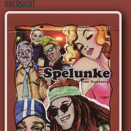
ÜBERSICHT