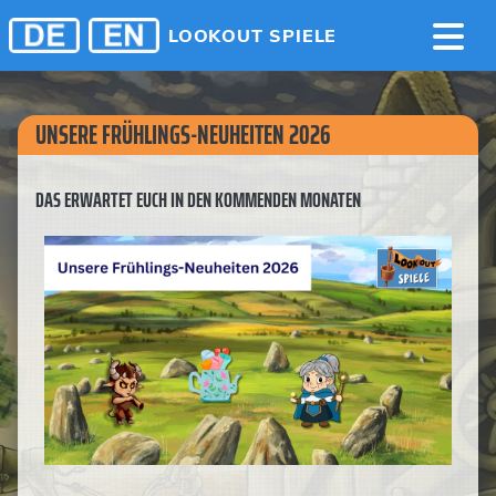
LOOKOUT SPIELE
UNSERE FRÜHLINGS-NEUHEITEN 2026
DAS ERWARTET EUCH IN DEN KOMMENDEN MONATEN