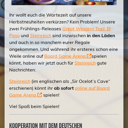
Ihr wollt euch die Wartezeit auf unsere
Herbstneuheiten verkürzen? Kein Problem! Unsere
zwei Frühlings-Releases
Great Western Trail: El
Paso
und
Steinreich
sind inzwischen
in den Läden
und auch in so manchem eurer Regale
angekommen. Und während ihr ersteres schon eine
Weile online auf
Board Game Arena
spielen
könnt, haben wir jetzt auch für
Steinreich
gute
Nachrichten:
Steinreich
(im englischen als „Sir Ocelot’s Cave“
erschienen) könnt ihr
ab sofort
online auf Board
Game Arena
spielen!
Viel Spaß beim Spielen!
KOOPERATION MIT DEM DEUTSCHEN